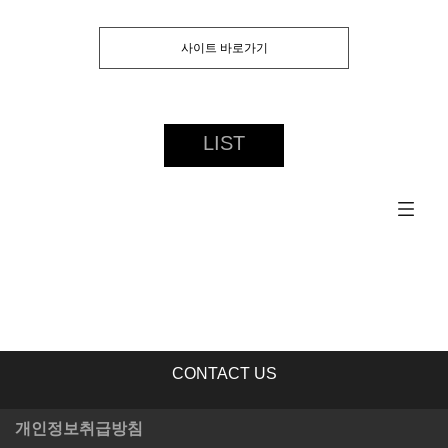
사이트 바로가기
LIST
CONTACT US
개인정보취급방침